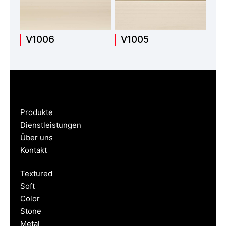
V1006
V1005
Produkte
Dienstleistungen
Über uns
Kontakt
Textured
Soft
Color
Stone
Metal