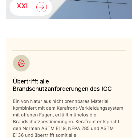
XXL
Übertrifft alle
Brandschutzanforderungen des ICC
Ein von Natur aus nicht brennbares Material,
kombiniert mit dem Kerafront-Verkleidungssystem
mit offenen Fugen, erfüllt mühelos die
Brandschutzbestimmungen. Kerafront entspricht
den Normen ASTM E119, NFPA 285 und ASTM
E136 und übertrifft somit alle