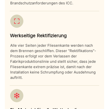
Brandschutzanforderungen des ICC.
Werkseitige Rektifizierung
Alle vier Seiten jeder Fliesenkante werden nach
dem Brennen geschliffen. Dieser "Rektifikations"-
Prozess erfolgt vor dem Verlassen der
Fabrikproduktionslinie und stellt sicher, dass jede
Fliesenkante extrem präzise ist, damit nach der
Installation keine Schrumpfung oder Ausdehnung
auftritt.