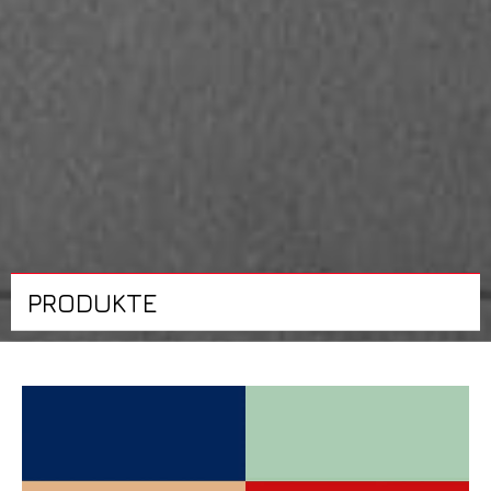
PRODUKTE