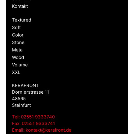
Kontakt
Textured
Soft
Color
Stone
Metal
Wood
Volume
XXL
KERAFRONT
Dornierstrasse 11
48565
Steinfurt
Tel:
02551 9333740
Fax:
02551 9333741
Email:
kontakt@kerafront.de