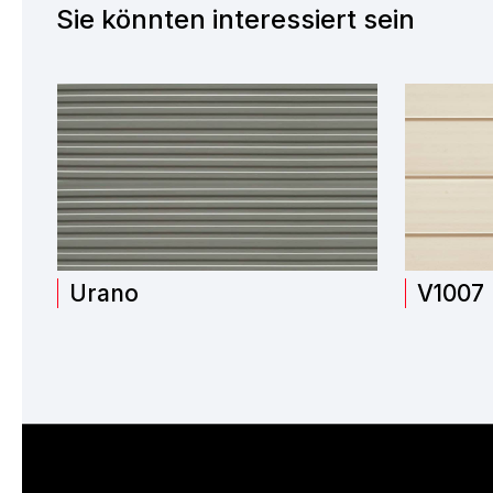
Sie könnten interessiert sein
Urano
V1007