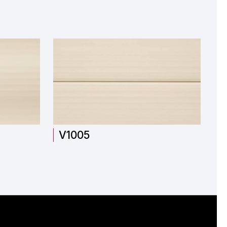
V1005