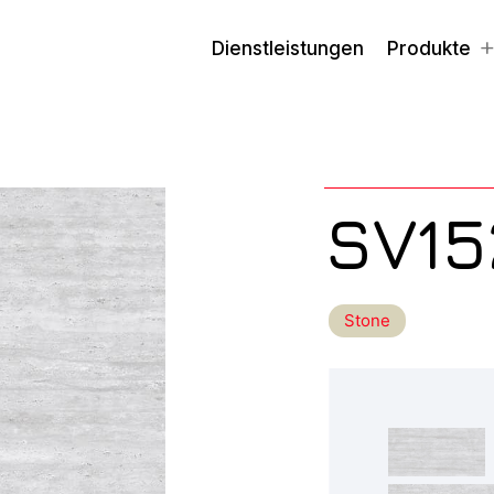
Dienstleistungen
Produkte
SV15
Stone