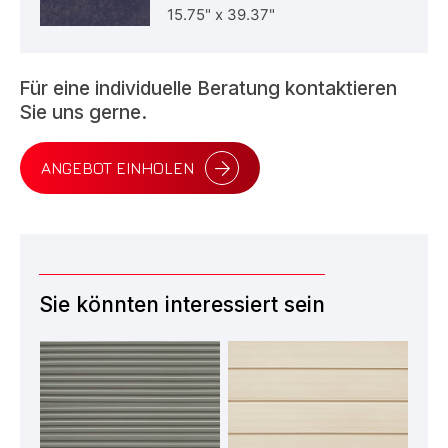
15.75"
x
39.37"
Für eine individuelle Beratung kontaktieren
Sie uns gerne.
ANGEBOT EINHOLEN
Sie könnten interessiert sein