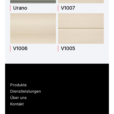
Urano
V1007
V1006
V1005
Produkte
Dienstleistungen
Über uns
Kontakt