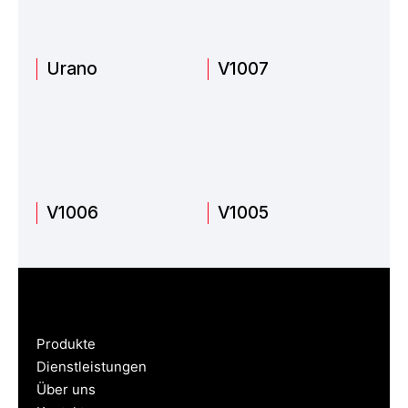
Urano
V1007
V1006
V1005
Produkte
Dienstleistungen
Über uns