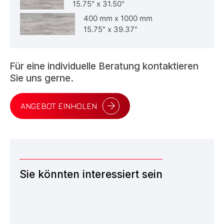
15.75"
x
31.50"
400 mm
x
1000 mm
15.75"
x
39.37"
Für eine individuelle Beratung kontaktieren
Sie uns gerne.
ANGEBOT EINHOLEN
Sie könnten interessiert sein