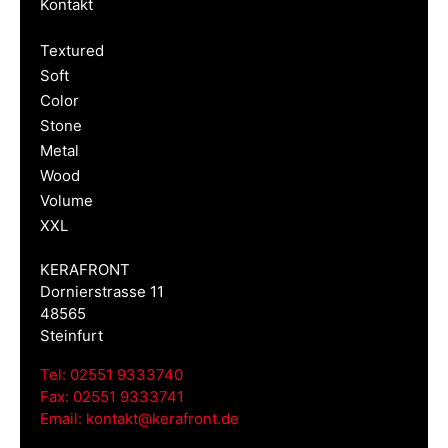
Kontakt
Textured
Soft
Color
Stone
Metal
Wood
Volume
XXL
KERAFRONT
Dornierstrasse 11
48565
Steinfurt
Tel:
02551 9333740
Fax:
02551 9333741
Email:
kontakt@kerafront.de