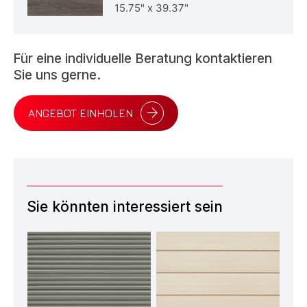
15.75"
x
39.37"
Für eine individuelle Beratung kontaktieren
Sie uns gerne.
ANGEBOT EINHOLEN
Sie könnten interessiert sein