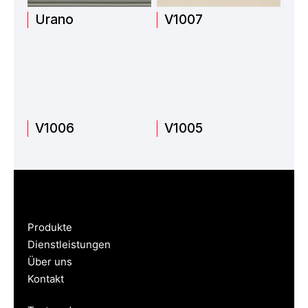
Urano
V1007
V1006
V1005
Produkte
Dienstleistungen
Über uns
Kontakt